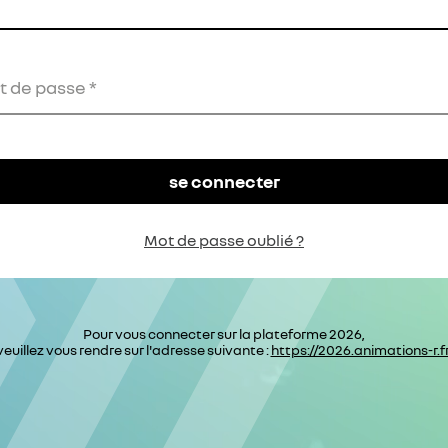
t de passe
Mot de passe oublié ?
Pour vous connecter sur la plateforme 2026,
veuillez vous rendre sur l'adresse suivante :
https://2026.animations-r.fr