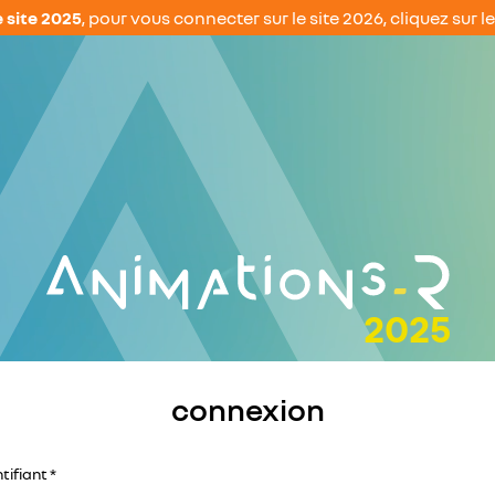
e site 2025
, pour vous connecter sur le site 2026, cliquez sur le
connexion
tifiant